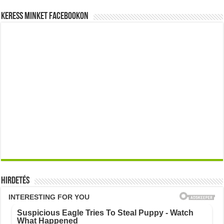
Keress minket Facebookon
Hirdetés