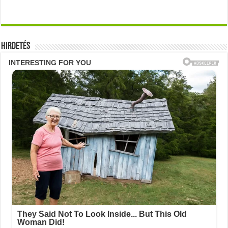
Hirdetés