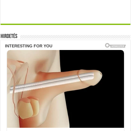
Hirdetés