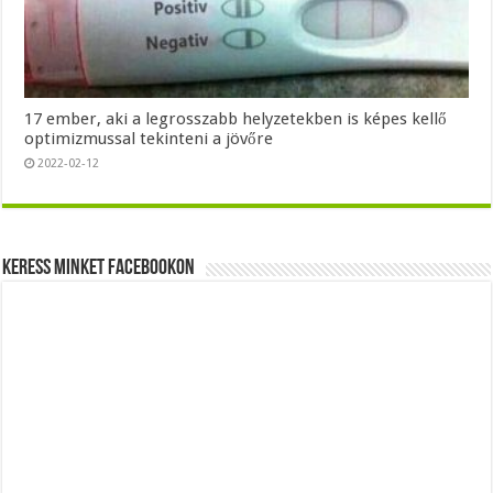
17 ember, aki a legrosszabb helyzetekben is képes kellő
optimizmussal tekinteni a jövőre
2022-02-12
Keress minket Facebookon