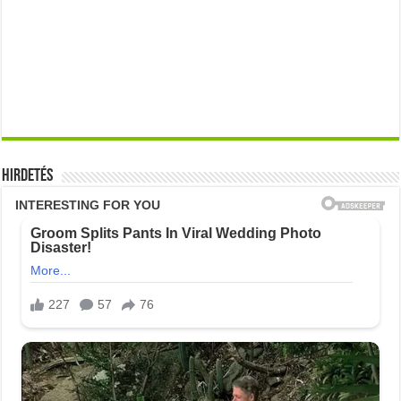
Hirdetés