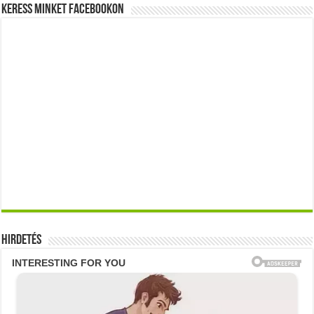
Keress minket Facebookon
Hirdetés