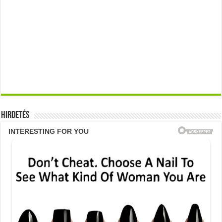
Hirdetés