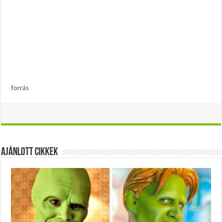
forrás
Ajánlott Cikkek