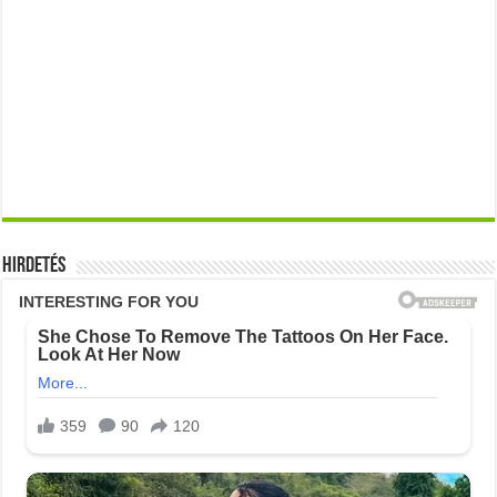
Hirdetés