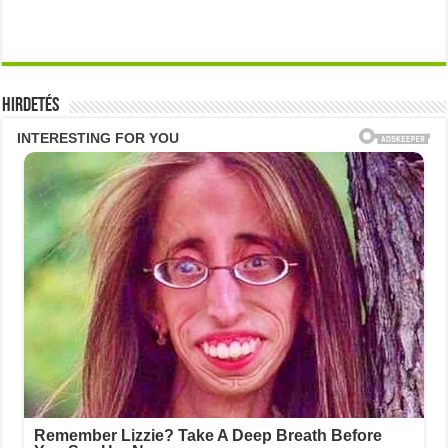
Hirdetés