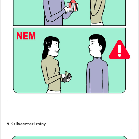
9. Szilveszteri csíny.