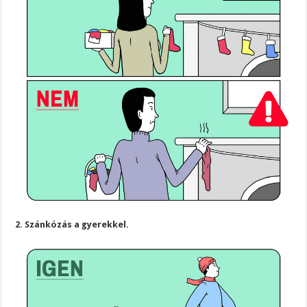
2. Szánkózás a gyerekkel.