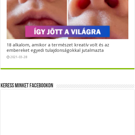
18 alkalom, amikor a természet kreatív volt és az
embereket egyedi tulajdonságokkal jutalmazta
2021-03-28
Keress minket Facebookon