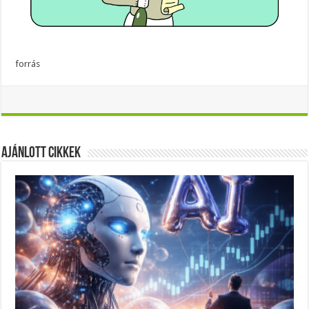
forrás
Ajánlott Cikkek