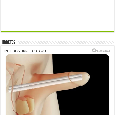
Hirdetés