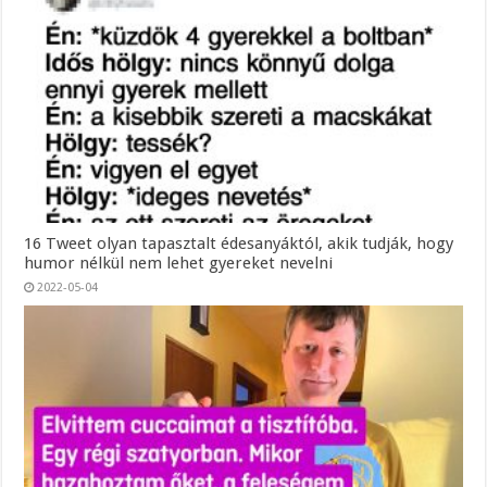
16 Tweet olyan tapasztalt édesanyáktól, akik tudják, hogy
humor nélkül nem lehet gyereket nevelni
2022-05-04