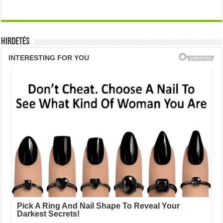
Hirdetés