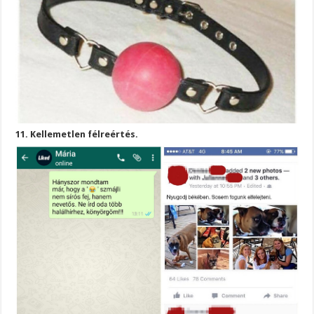
11. Kellemetlen félreértés.