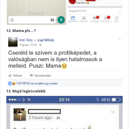
12. Mama pls…?
13. Majd legközelebb.