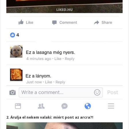
2. Árulja el nekem valaki: miért pont az arcra?!