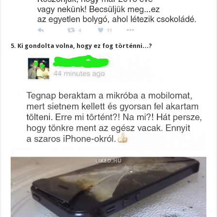
5. Ki gondolta volna, hogy ez fog történni…?