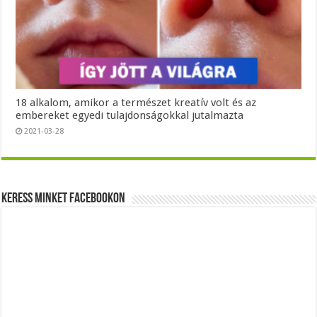
18 alkalom, amikor a természet kreatív volt és az
embereket egyedi tulajdonságokkal jutalmazta
2021-03-28
Keress minket Facebookon