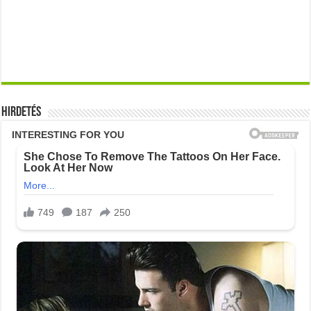
Hirdetés