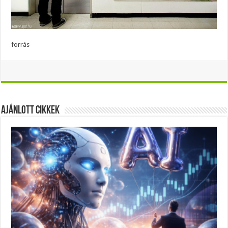
forrás
Ajánlott Cikkek