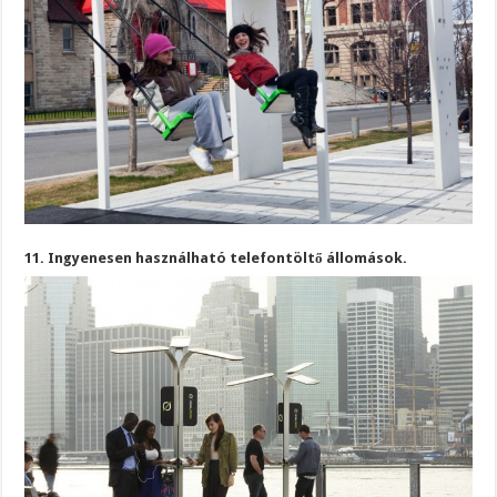
11. Ingyenesen használható telefontöltő állomások.