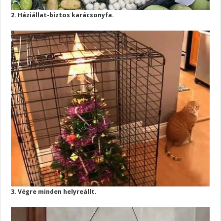
2. Háziállat-biztos karácsonyfa.
3. Végre minden helyreállt.