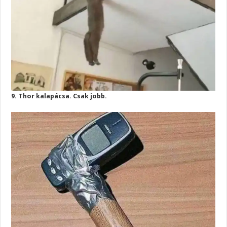
9. Thor kalapácsa. Csak jobb.