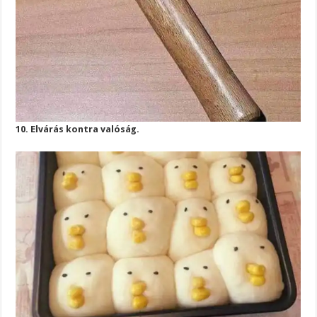
10. Elvárás kontra valóság.