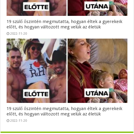
19 szülő őszintén megmutatta, hogyan éltek a gyerekeik
előtt, és hogyan változott meg velük az életük
2022-11-20
19 szülő őszintén megmutatta, hogyan éltek a gyerekeik
előtt, és hogyan változott meg velük az életük
2022-11-20