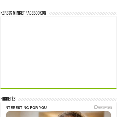
Keress minket Facebookon
Hirdetés