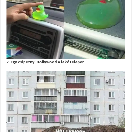
7. Egy csipetnyi Hollywood a lakótelepen.