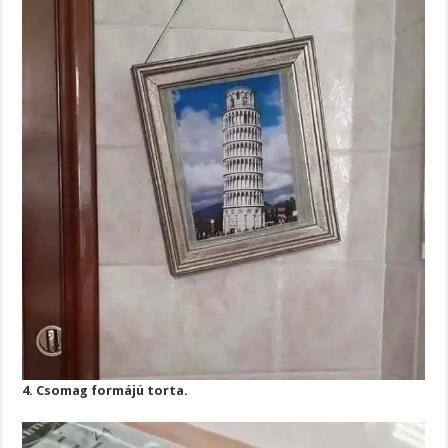
4. Csomag formájú torta.