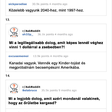
13.
14.