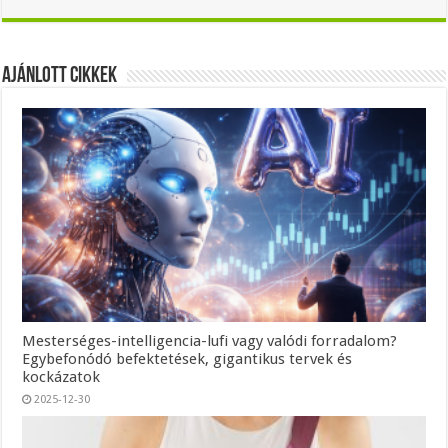
Ajánlott Cikkek
Mesterséges-intelligencia-lufi vagy valódi forradalom?
Egybefonódó befektetések, gigantikus tervek és
kockázatok
2025-12-30