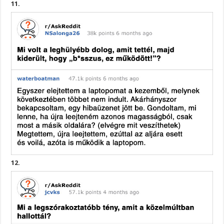
11.
12.