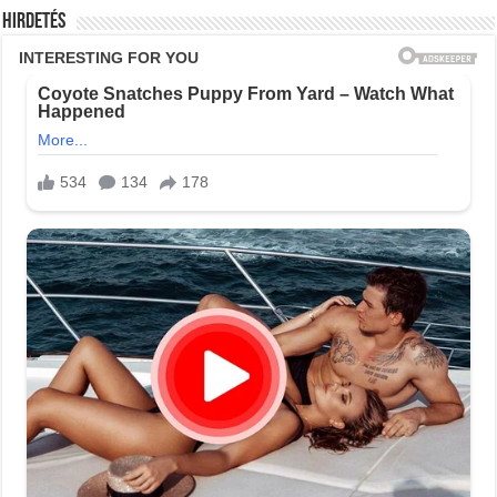
Hirdetés