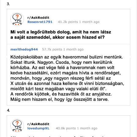
3.
4.