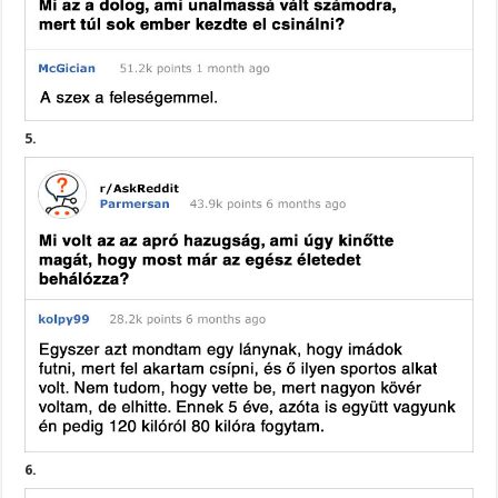
5.
6.