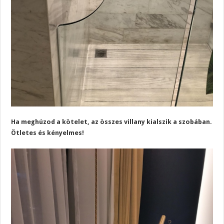
Ha meghúzod a kötelet, az összes villany kialszik a szobában.
Ötletes és kényelmes!