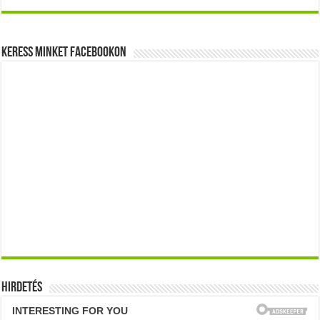
Keress minket Facebookon
Hirdetés