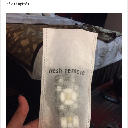
távirányítót.