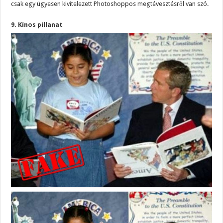
csak egy ügyesen kivitelezett Photoshoppos megtévesztésről van szó.
9. Kínos pillanat