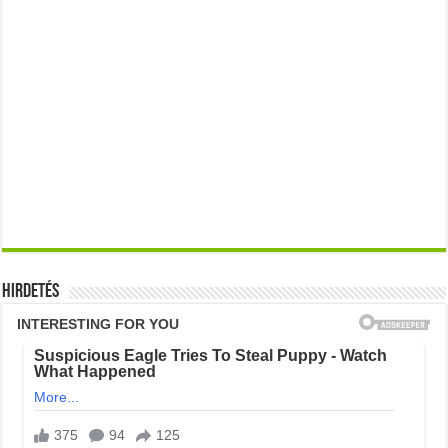
Hirdetés