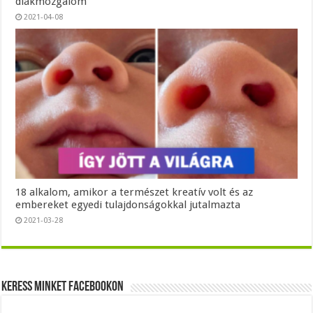
diákmozgalom
2021-04-08
18 alkalom, amikor a természet kreatív volt és az
embereket egyedi tulajdonságokkal jutalmazta
2021-03-28
Keress minket Facebookon