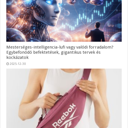
Mesterséges-intelligencia-lufi vagy valódi forradalom?
Egybefonódó befektetések, gigantikus tervek és
kockázatok
2025-12-30