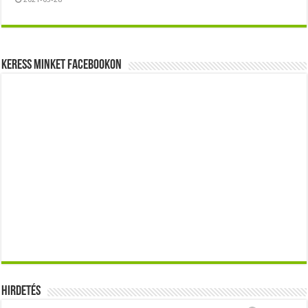
Keress minket Facebookon
Hirdetés