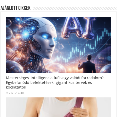
Ajánlott Cikkek
Mesterséges-intelligencia-lufi vagy valódi forradalom?
Egybefonódó befektetések, gigantikus tervek és
kockázatok
2025-12-30