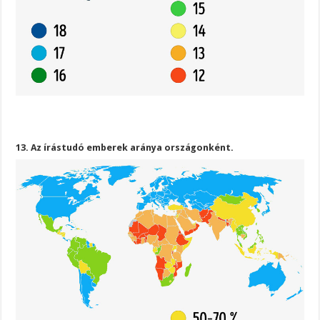
13. Az írástudó emberek aránya országonként.