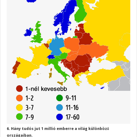
6. Hány tudós jut 1 millió emberre a világ különböző
országaiban.