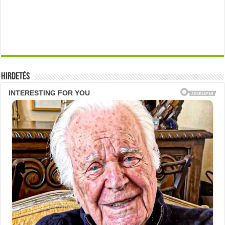
Hirdetés