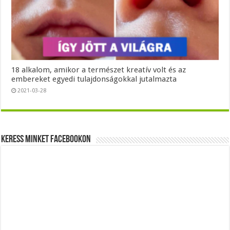
18 alkalom, amikor a természet kreatív volt és az
embereket egyedi tulajdonságokkal jutalmazta
2021-03-28
Keress minket Facebookon