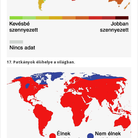
17. Patkányok élőhelye a világban.