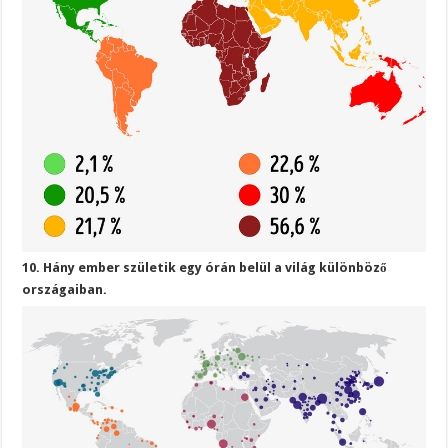
10. Hány ember születik egy órán belül a világ különböző
országaiban.