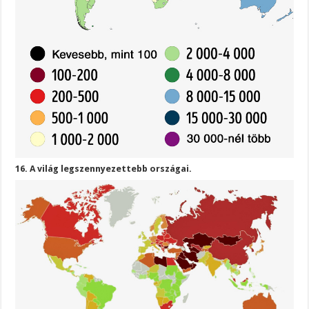
16. A világ legszennyezettebb országai.