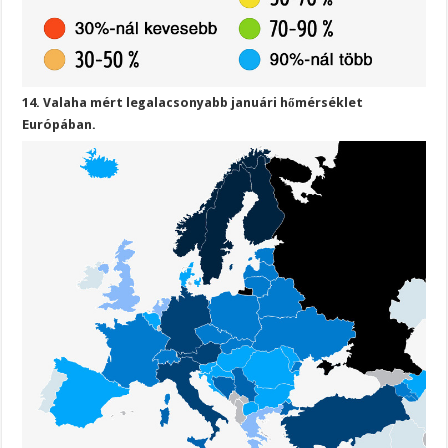
14. Valaha mért legalacsonyabb januári hőmérséklet
Európában.