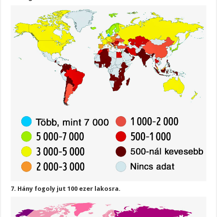
7. Hány fogoly jut 100 ezer lakosra.