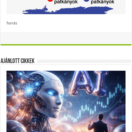
forrás
Ajánlott Cikkek