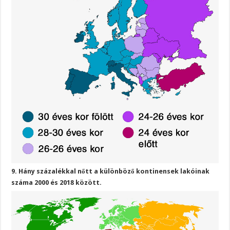
9. Hány százalékkal nőtt a különböző kontinensek lakóinak
száma 2000 és 2018 között.