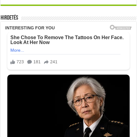
Hirdetés