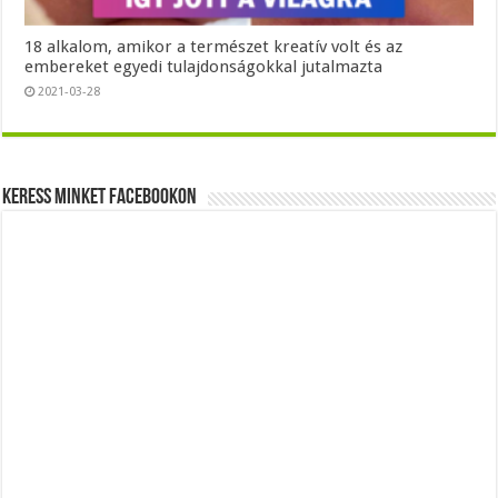
18 alkalom, amikor a természet kreatív volt és az
embereket egyedi tulajdonságokkal jutalmazta
2021-03-28
Keress minket Facebookon