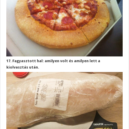
17. Fagyasztott hal: amilyen volt és amilyen lett a
kiolvasztás után.