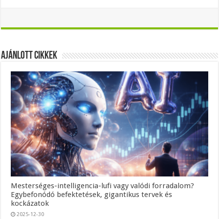
Ajánlott Cikkek
Mesterséges-intelligencia-lufi vagy valódi forradalom?
Egybefonódó befektetések, gigantikus tervek és
kockázatok
2025-12-30