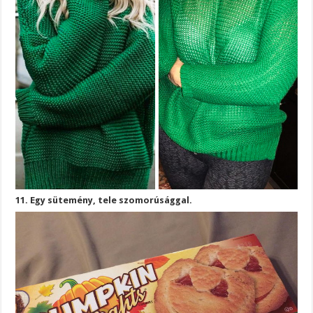
11. Egy sütemény, tele szomorúsággal.