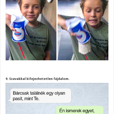
9. Szavakkal kifejezhetetlen fájdalom.