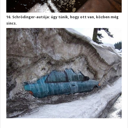
16. Schrödinger-autója: úgy tűnik, hogy ott van, közben még
sincs.