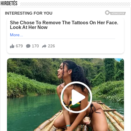
Hirdetés