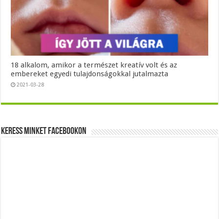
18 alkalom, amikor a természet kreatív volt és az
embereket egyedi tulajdonságokkal jutalmazta
2021-03-28
Keress minket Facebookon