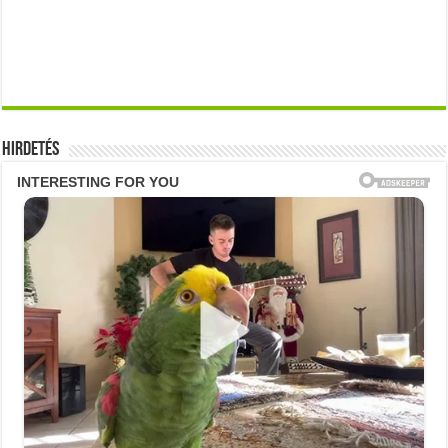
Hirdetés