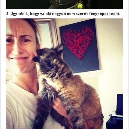
3. Úgy tűnik, hogy valaki nagyon nem szeret fényképezkedni.