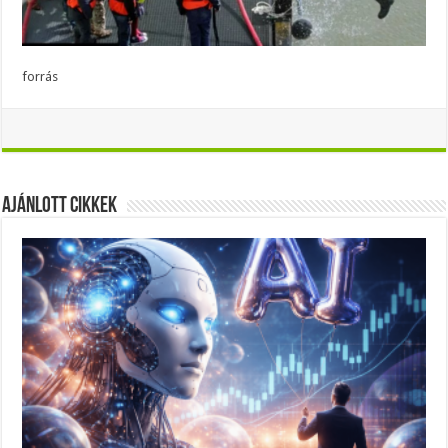
forrás
Ajánlott Cikkek