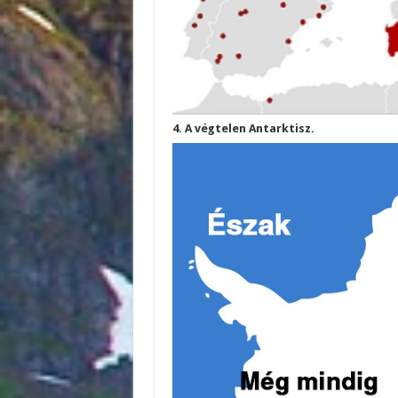
4. A végtelen Antarktisz.