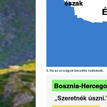
5. Ha az országok beszélni tudnának.