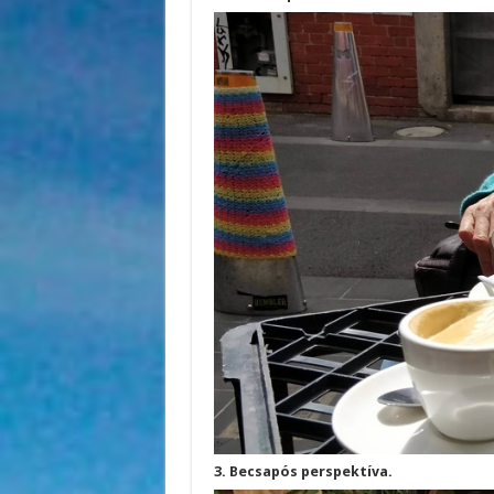
3. Becsapós perspektíva.