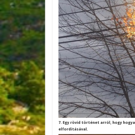
7. Egy rövid történet arról, hogy hogy
elfordításával.