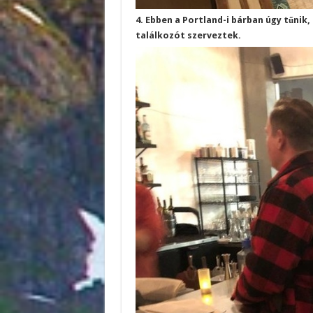
4. Ebben a Portland-i bárban úgy tűnik
találkozót szerveztek.