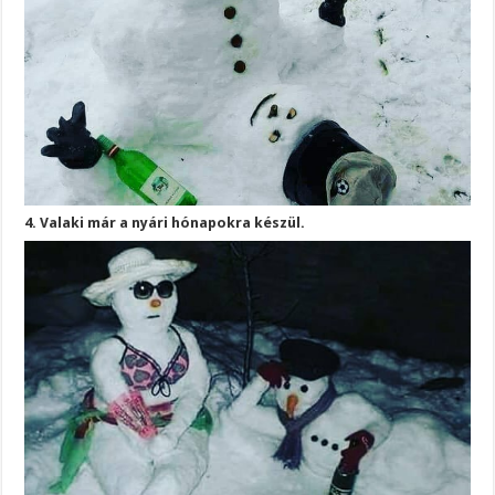
4. Valaki már a nyári hónapokra készül.