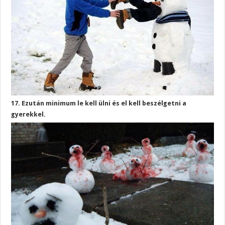
17. Ezután minimum le kell ülni és el kell beszélgetni a
gyerekkel.