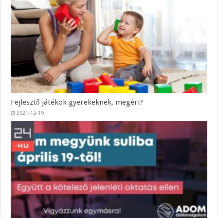
Fejlesztő játékok gyerekeknek, megéri?
2021-12-19