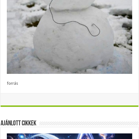
forrás
Ajánlott Cikkek