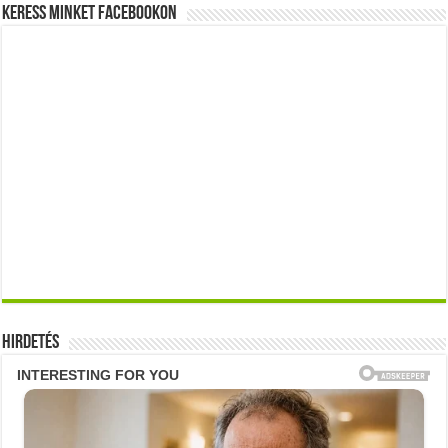
Keress minket Facebookon
Hirdetés