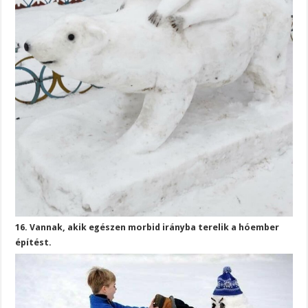
16. Vannak, akik egészen morbid irányba terelik a hóember
építést.