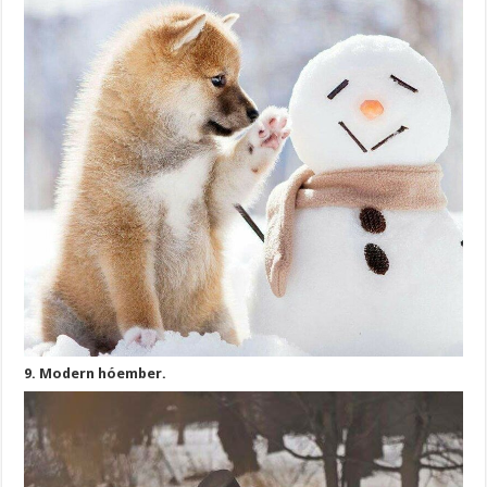
9. Modern hóember.