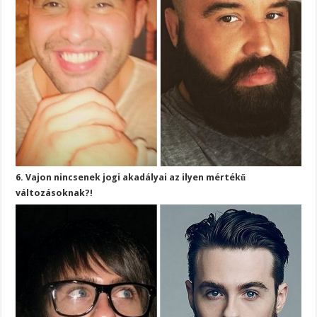
6. Vajon nincsenek jogi akadályai az ilyen mértékű
változásoknak?!