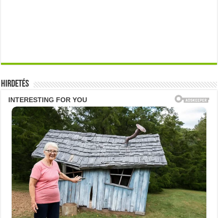
Hirdetés