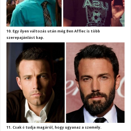
10. Egy ilyen változás után még Ben Afflec is több
szerepajánlást kap.
11. Csak ő tudja magáról, hogy ugyanaz a személy.