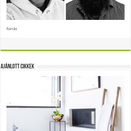
forrás
Ajánlott Cikkek