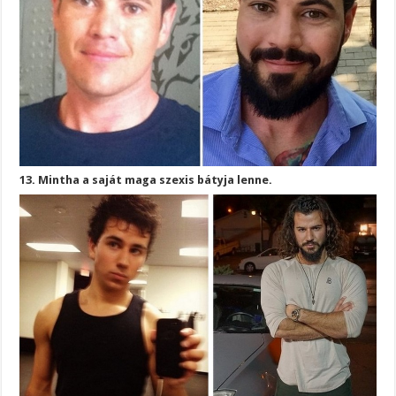
13. Mintha a saját maga szexis bátyja lenne.