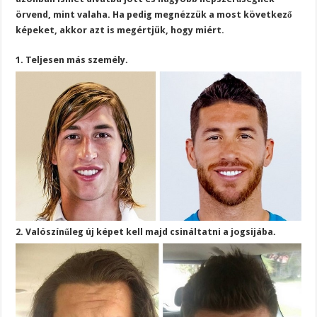
örvend, mint valaha. Ha pedig megnézzük a most következő
képeket, akkor azt is megértjük, hogy miért.
1. Teljesen más személy.
2. Valószínűleg új képet kell majd csináltatni a jogsijába.