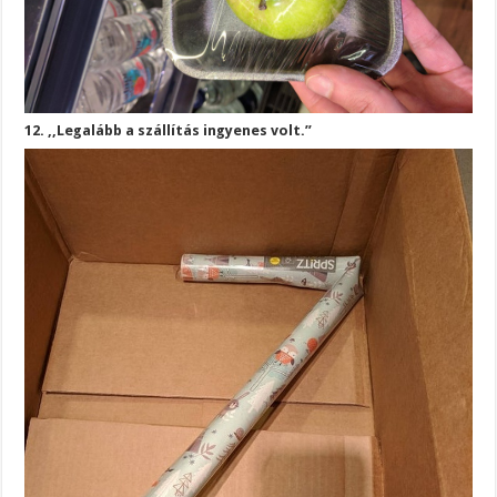
12. ,,Legalább a szállítás ingyenes volt.”