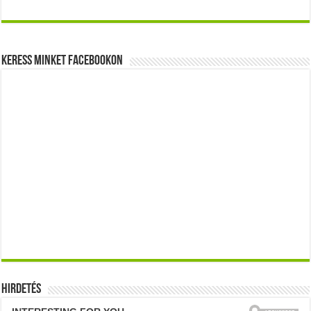
Keress minket Facebookon
Hirdetés