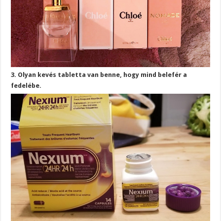
3. Olyan kevés tabletta van benne, hogy mind belefér a
fedelébe.