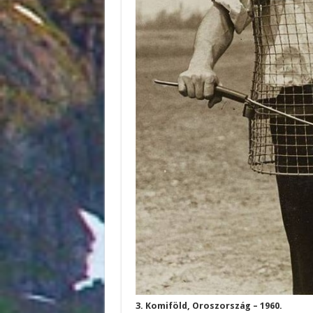
3. Komiföld, Oroszország – 1960.