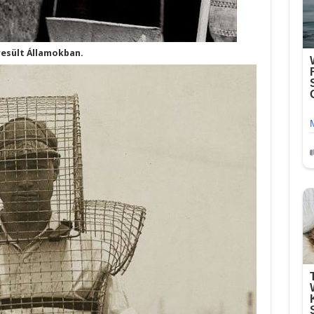
gyesült Államokban.