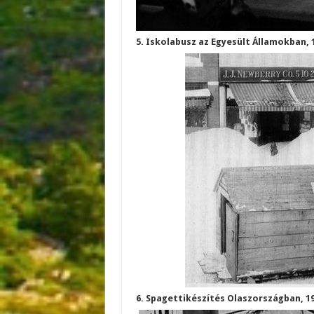
5. Iskolabusz az Egyesült Államokban, 
6. Spagettikészítés Olaszországban, 1