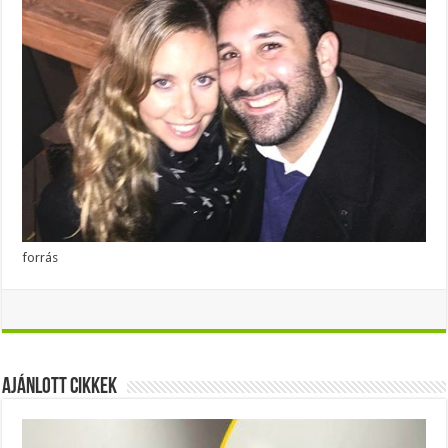
forrás
Ajánlott Cikkek