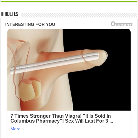
Hirdetés