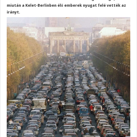
miután a Kelet-Berlinben élő emberek nyugat felé vették az
irányt.