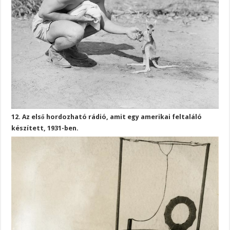
12. Az első hordozható rádió, amit egy amerikai feltaláló
készített, 1931-ben.