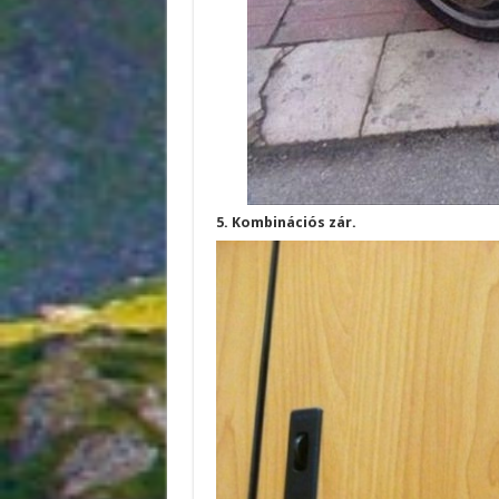
5. Kombinációs zár.