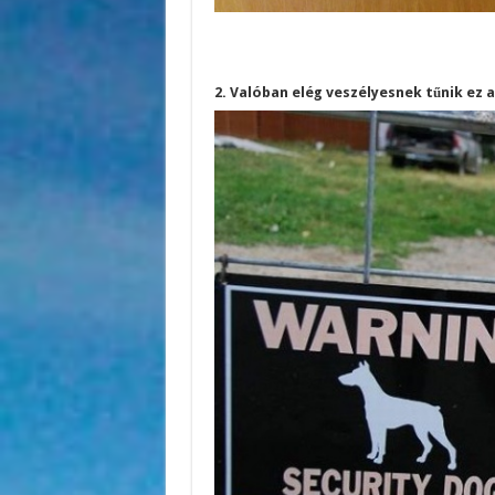
2. Valóban elég veszélyesnek tűnik ez a