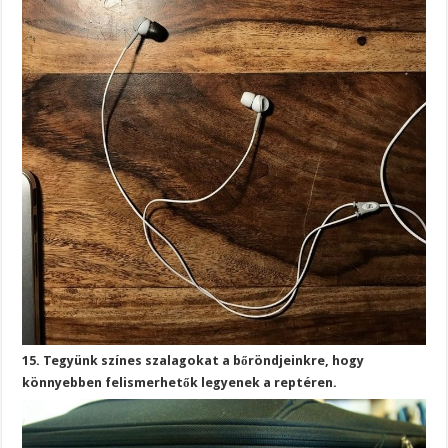
15. Tegyünk színes szalagokat a bőröndjeinkre, hogy
könnyebben felismerhetők legyenek a reptéren.