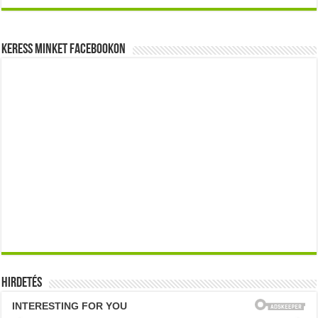
Keress minket Facebookon
Hirdetés