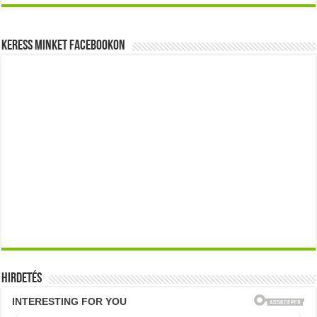
Keress minket Facebookon
Hirdetés