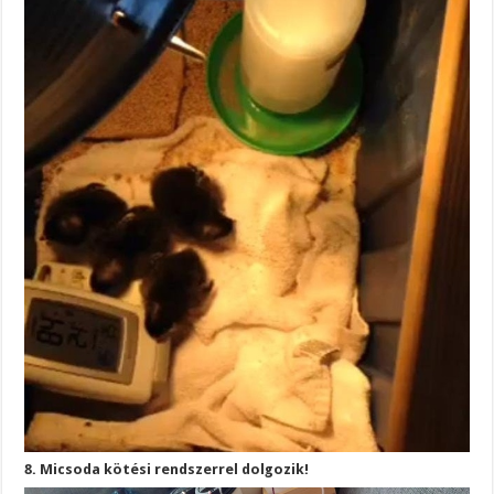
8. Micsoda kötési rendszerrel dolgozik!