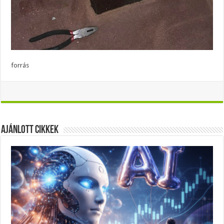
forrás
Ajánlott Cikkek