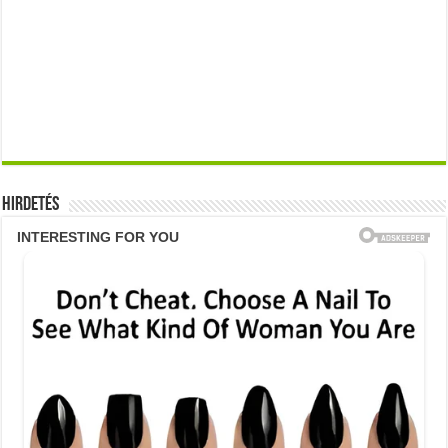
Hirdetés