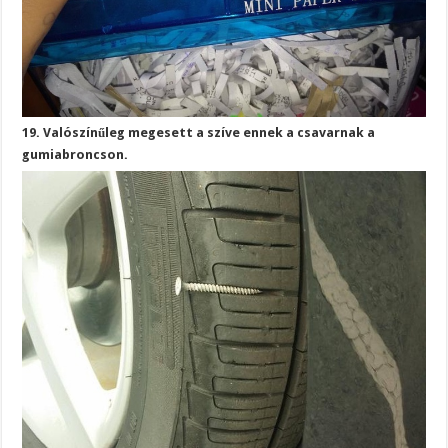
19. Valószínűleg megesett a szíve ennek a csavarnak a
gumiabroncson.