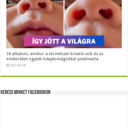
18 alkalom, amikor a természet kreatív volt és az
embereket egyedi tulajdonságokkal jutalmazta
2021-03-28
Keress minket Facebookon