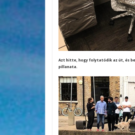
Azt hitte, hogy folytatódik az út, és 
pillanata.