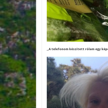
,,A telefonom készített rólam egy kép