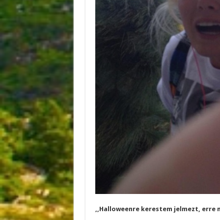
,,Halloweenre kerestem jelmezt, erre