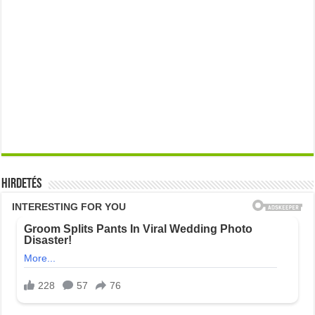
Hirdetés