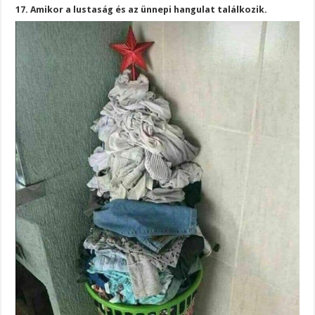
17. Amikor a lustaság és az ünnepi hangulat találkozik.