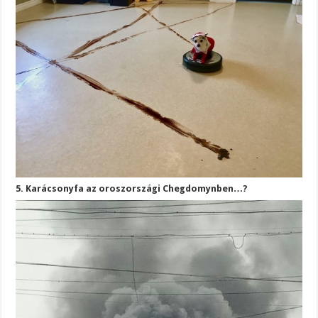
5. Karácsonyfa az oroszországi Chegdomynben…?