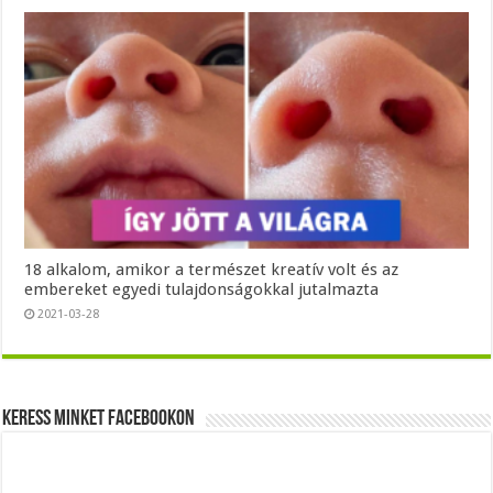
18 alkalom, amikor a természet kreatív volt és az
embereket egyedi tulajdonságokkal jutalmazta
2021-03-28
Keress minket Facebookon