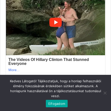
Kedves Látogató! Tájékoztatjuk, hogy a honlap felhasználói
élmény fokozásának érdekében sütiket alkalmazunk. A
honlapunk használatával ön a tájékoztatásunkat tudomásul
veszi.
Elfogadom