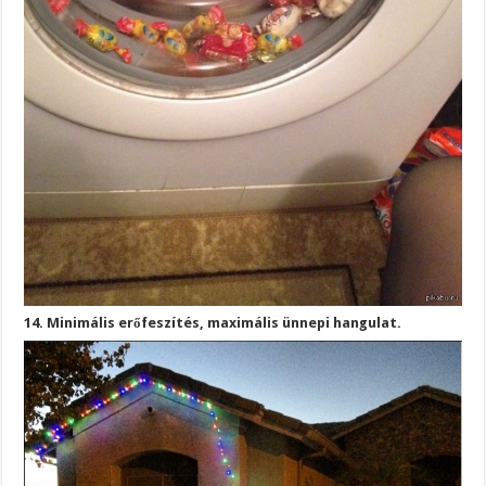
14. Minimális erőfeszítés, maximális ünnepi hangulat.