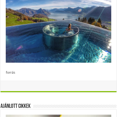
forrás
Ajánlott Cikkek