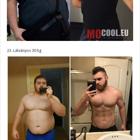
23. Látványos 30 kg