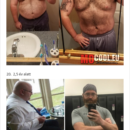
20. 2,5 év alatt