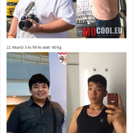
22. Kitartó 3 és fél év alatt -80 kg