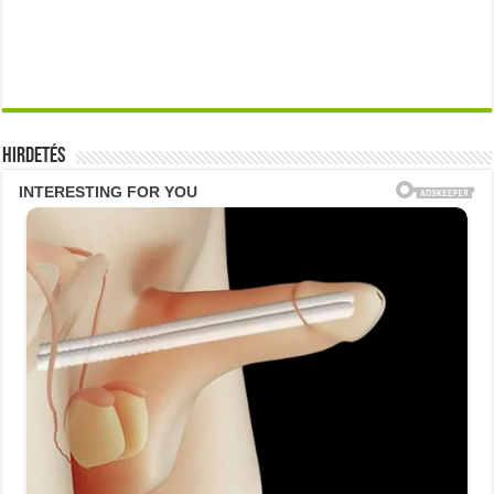
Hirdetés