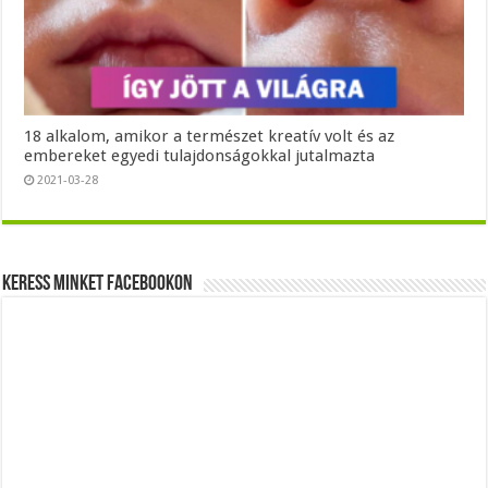
18 alkalom, amikor a természet kreatív volt és az
embereket egyedi tulajdonságokkal jutalmazta
2021-03-28
Keress minket Facebookon