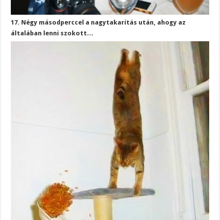
17. Négy másodperccel a nagytakarítás után, ahogy az
általában lenni szokott…