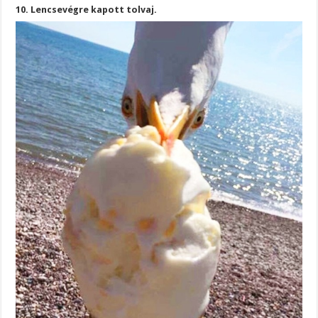
10. Lencsevégre kapott tolvaj.