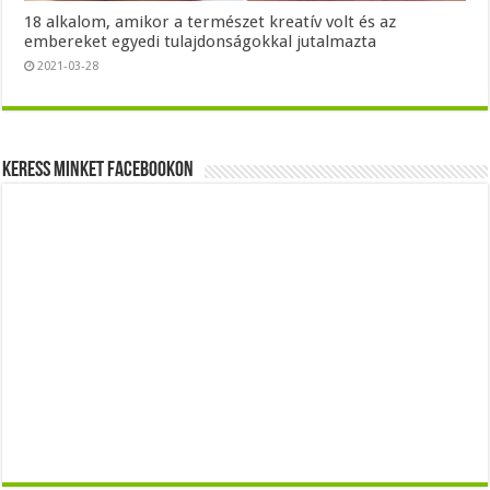
18 alkalom, amikor a természet kreatív volt és az
embereket egyedi tulajdonságokkal jutalmazta
2021-03-28
Keress minket Facebookon