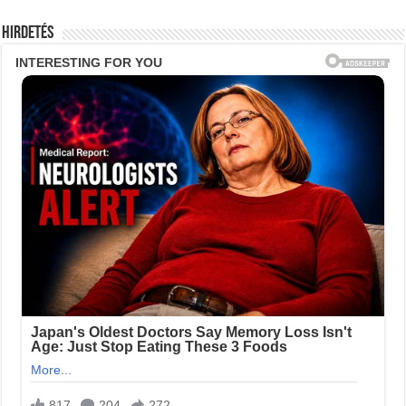
Hirdetés