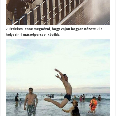
7. Érdekes lenne megnézni, hogy vajon hogyan nézett ki a
helyszín 1 másodperccel később.