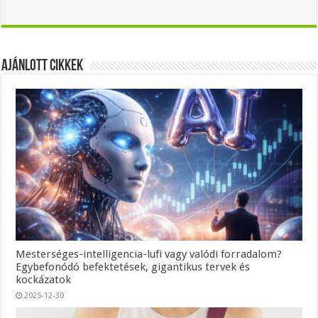
Ajánlott Cikkek
Mesterséges-intelligencia-lufi vagy valódi forradalom?
Egybefonódó befektetések, gigantikus tervek és
kockázatok
2025-12-30