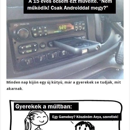
Minden nap kijön egy új kütyü, már a gyerekek se tudják, mit
akarnak.