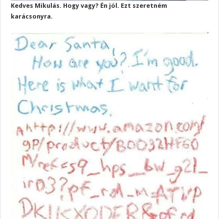
Kedves Mikulás. Hogy vagy? Én jól. Ezt szeretném
karácsonyra.