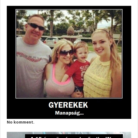
No komment.