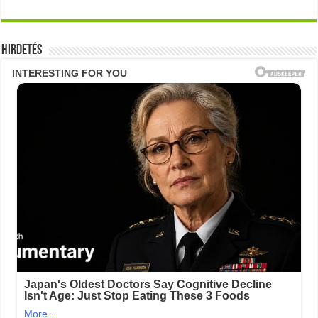
Hirdetés