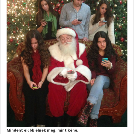
Mindent előbb élnek meg, mint kéne.