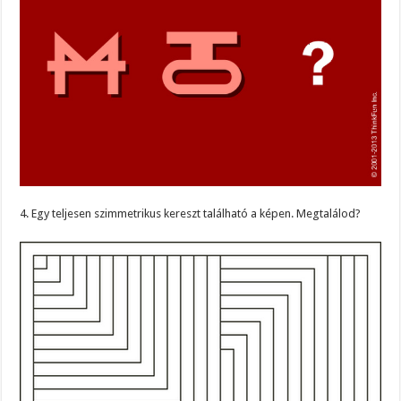
4. Egy teljesen szimmetrikus kereszt található a képen. Megtalálod?