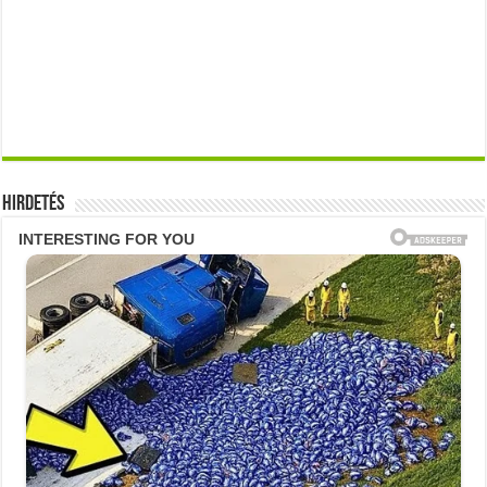
Hirdetés