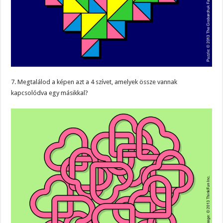
7. Megtalálod a képen azt a 4 szívet, amelyek össze vannak
kapcsolódva egy másikkal?