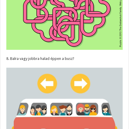
8. Balra vagy jobbra halad éppen a busz?