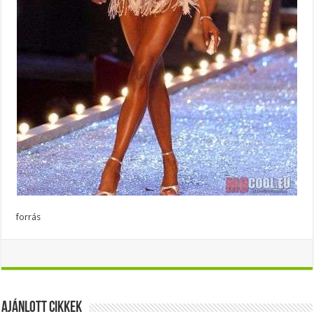
forrás
Ajánlott Cikkek