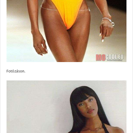
Fotózáson.