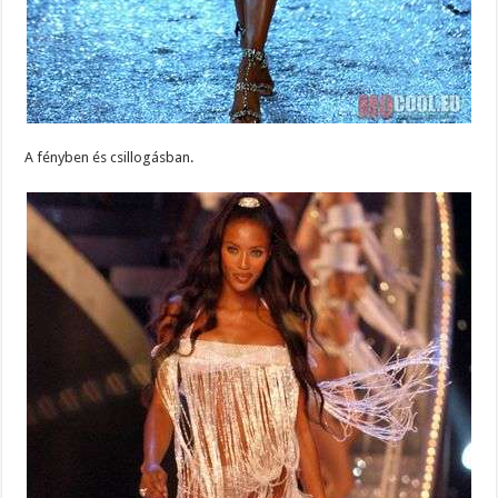
A fényben és csillogásban.