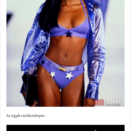
Az egyik rendezvényen.