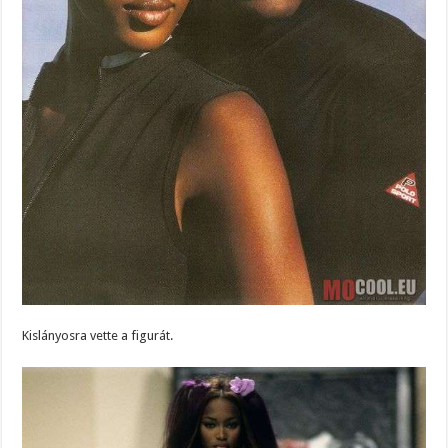
Kislányosra vette a figurát.