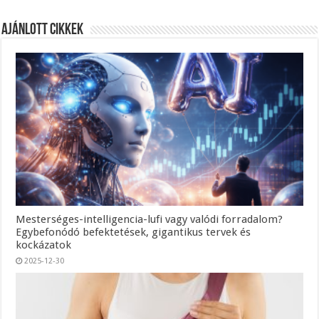
Ajánlott Cikkek
Mesterséges-intelligencia-lufi vagy valódi forradalom?
Egybefonódó befektetések, gigantikus tervek és
kockázatok
2025-12-30