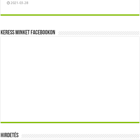
2021-03-28
Keress minket Facebookon
Hirdetés