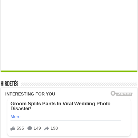
Hirdetés