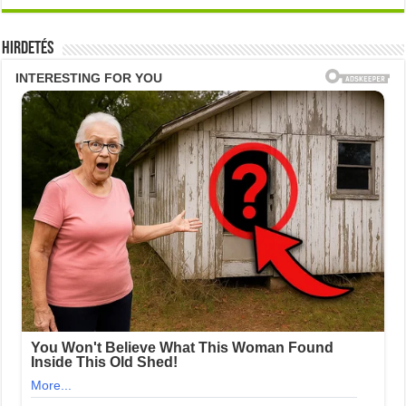
Hirdetés