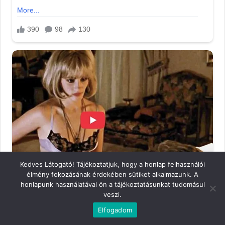
Kedves Látogató! Tájékoztatjuk, hogy a honlap felhasználói
élmény fokozásának érdekében sütiket alkalmazunk. A
honlapunk használatával ön a tájékoztatásunkat tudomásul
veszi.
Elfogadom