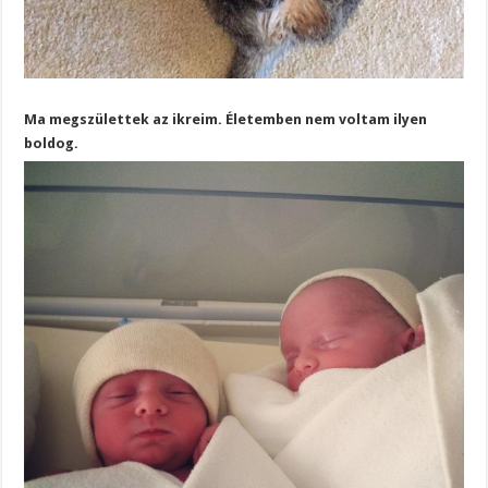
Ma megszülettek az ikreim. Életemben nem voltam ilyen
boldog.