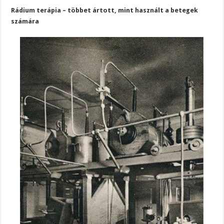
Rádium terápia – többet ártott, mint használt a betegek
számára