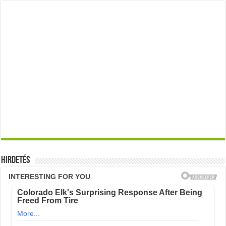
Hirdetés