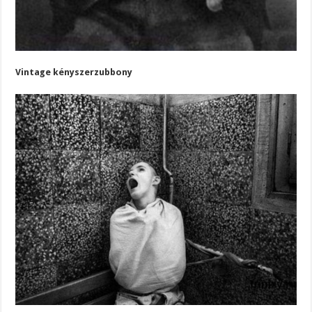
Vintage kényszerzubbony