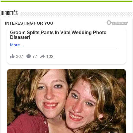
Hirdetés