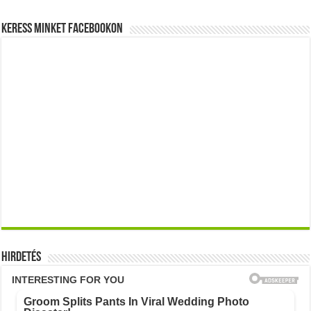
Keress minket Facebookon
Hirdetés