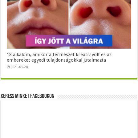
18 alkalom, amikor a természet kreatív volt és az
embereket egyedi tulajdonságokkal jutalmazta
2021-03-28
Keress minket Facebookon