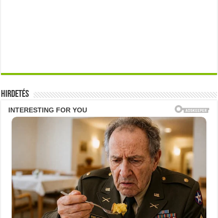
Hirdetés