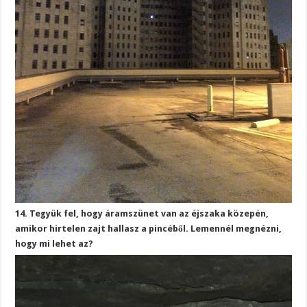
14. Tegyük fel, hogy áramszünet van az éjszaka közepén,
amikor hirtelen zajt hallasz a pincéből. Lemennél megnézni,
hogy mi lehet az?