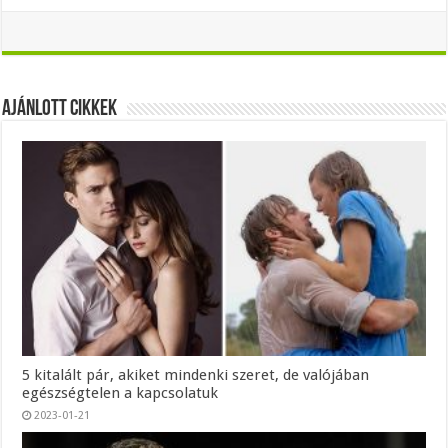
Ajánlott Cikkek
5 kitalált pár, akiket mindenki szeret, de valójában
egészségtelen a kapcsolatuk
2023-01-21