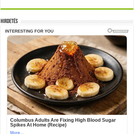
Hirdetés