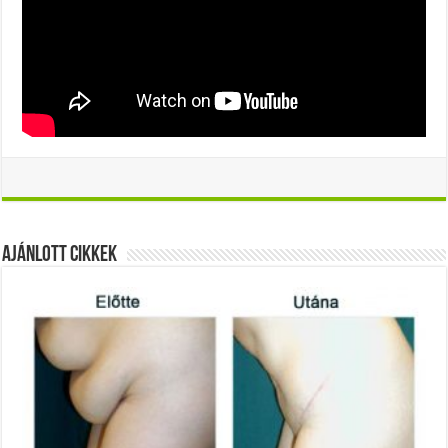
Ajánlott Cikkek