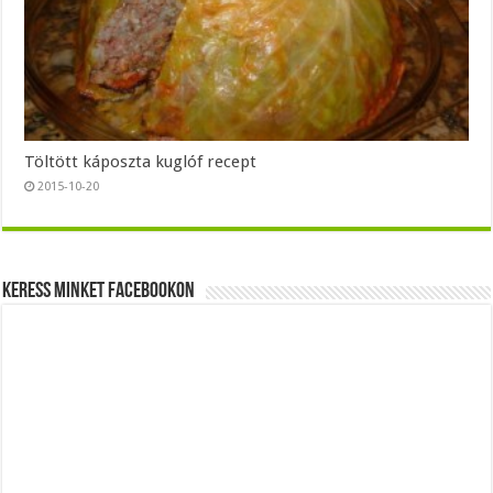
Töltött káposzta kuglóf recept
2015-10-20
Keress minket Facebookon