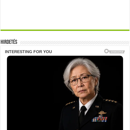
Hirdetés